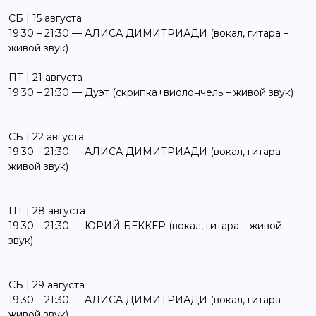
СБ | 15 августа
19:30 – 21:30 — АЛИСА ДИМИТРИАДИ (вокал, гитара –
живой звук)
ПТ | 21 августа
19:30 – 21:30 — Дуэт (скрипка+виолончель – живой звук)
СБ | 22 августа
19:30 – 21:30 — АЛИСА ДИМИТРИАДИ (вокал, гитара –
живой звук)
ПТ | 28 августа
19:30 – 21:30 — ЮРИЙ БЕККЕР (вокал, гитара – живой
звук)
СБ | 29 августа
19:30 – 21:30 — АЛИСА ДИМИТРИАДИ (вокал, гитара –
живой звук)