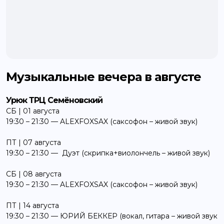
Музыкальные вечера в августе
Урюк ТРЦ Семёновский
СБ | 01 августа
19:30 – 21:30 — ALEXFOXSAX (саксофон – живой звук)
ПТ | 07 августа
19:30 – 21:30 — Дуэт (скрипка+виолончель – живой звук)
СБ | 08 августа
19:30 – 21:30 — ALEXFOXSAX (саксофон – живой звук)
ПТ | 14 августа
19:30 – 21:30 — ЮРИЙ БЕККЕР (вокал, гитара – живой звук