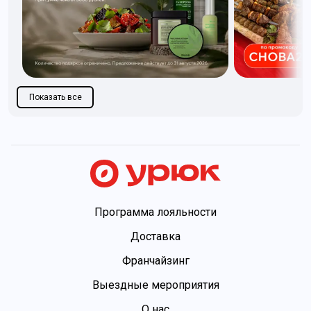
Показать все
Программа лояльности
Доставка
Франчайзинг
Выездные мероприятия
О нас