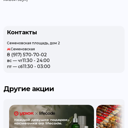
Контакты
Семеновская площадь, дом 2
Семеновская
8 (917) 570-70-02
11:30 - 24:00
вc — чт
11:30 - 03:00
пт — сб
Другие акции