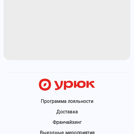
Программа лояльности
Доставка
Франчайзинг
Выездные мероприятия