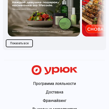
Показать все
Программа лояльности
Доставка
Франчайзинг