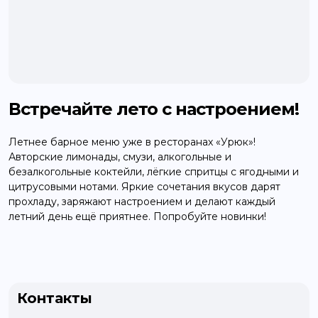
Встречайте лето с настроением!
Летнее барное меню уже в ресторанах «Урюк»!
Авторские лимонады, смузи, алкогольные и
безалкогольные коктейли, лёгкие спритцы с ягодными и
цитрусовыми нотами. Яркие сочетания вкусов дарят
прохладу, заряжают настроением и делают каждый
летний день ещё приятнее. Попробуйте новинки!
Контакты