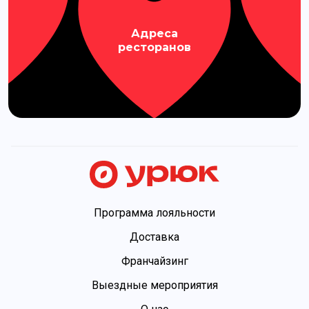
Адреса
ресторанов
Программа лояльности
Доставка
Франчайзинг
Выездные мероприятия