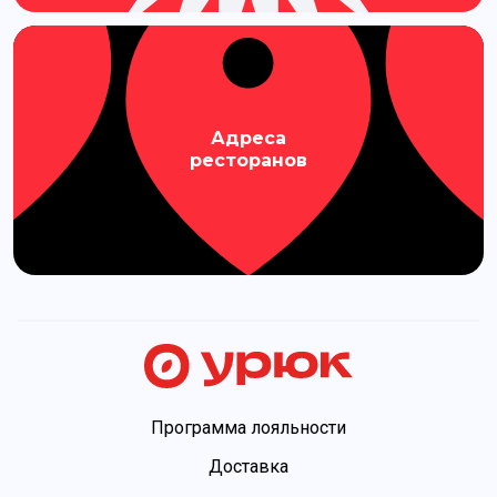
Адреса
ресторанов
Программа лояльности
Доставка