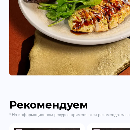
Рекомендуем
* На информационном ресурсе применяются рекомендательн