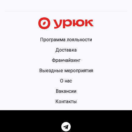
Программа лояльности
Доставка
Франчайзинг
Выездные мероприятия
О нас
Вакансии
Контакты