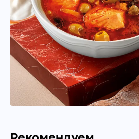
Рекомендуем