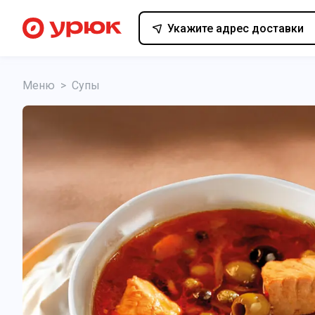
Укажите адрес доставки
Меню
>
Супы