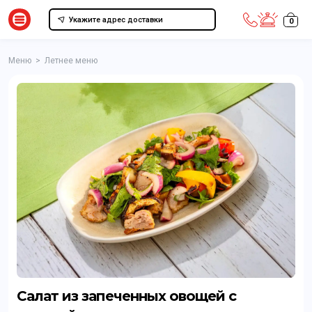
Укажите адрес доставки
0
Меню
>
Летнее меню
Салат из запеченных овощей с