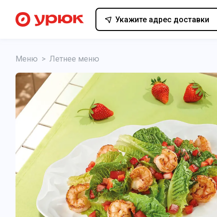
Укажите адрес доставки
Меню
>
Летнее меню