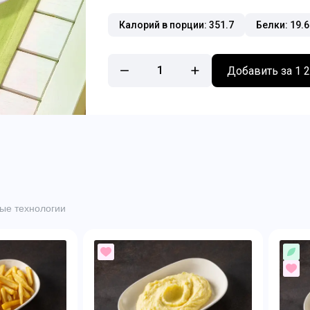
Калорий в порции: 351.7
Белки: 19.6
1
Добавить за 1 
ые технологии