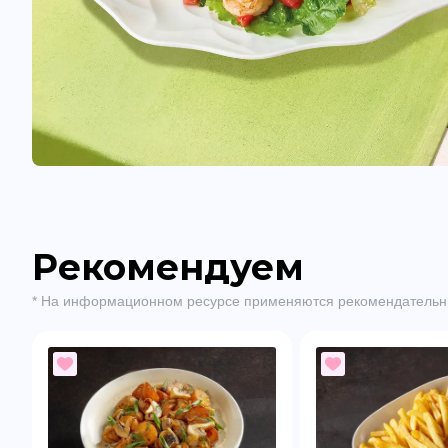
Рекомендуем
* На информационном ресурсе применяются рекомендательн