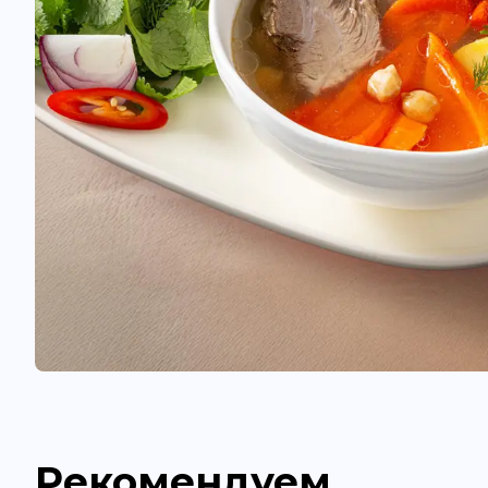
Рекомендуем