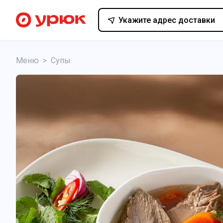
Укажите адрес доставки
Меню
>
Супы