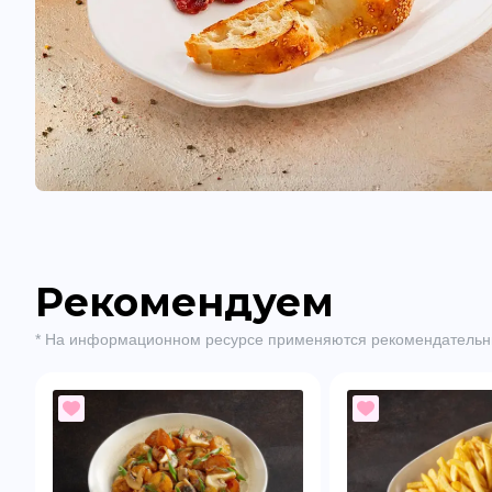
Рекомендуем
* На информационном ресурсе применяются рекомендательн