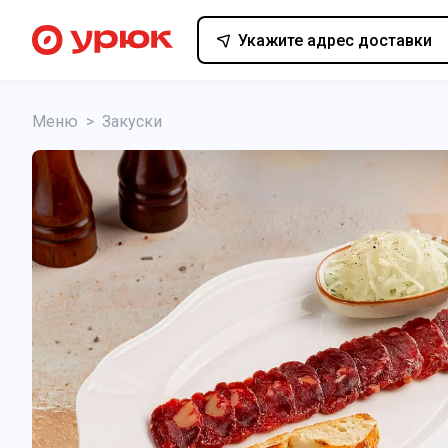
Укажите адрес доставки
Меню
>
Закуски