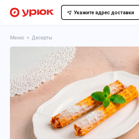
Укажите адрес доставки
Меню
>
Десерты