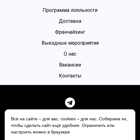
Программа лояльности
Доставка
Франчайзинг
Выездные мероприятия
О нас
Вакансии
Контакты
Политика конфиденциальности
Всё на сайте – для вас, cookies – для нас. Собираем их,
Пользовательское соглашение
чтобы сделать сайт ещё удобнее. Ограничить или
настроить можно в браузере
Телефон горячей линии: