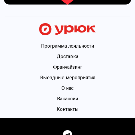
Программа лояльности
Доставка
Франчайзинг
Выездные мероприятия
О нас
Вакансии
Контакты