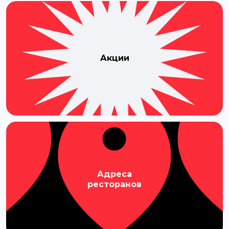
Акции
Адреса
ресторанов